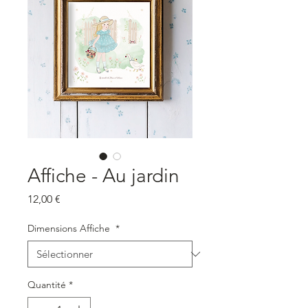
Affiche - Au jardin
Prix
12,00 €
Dimensions Affiche
*
Quantité
*