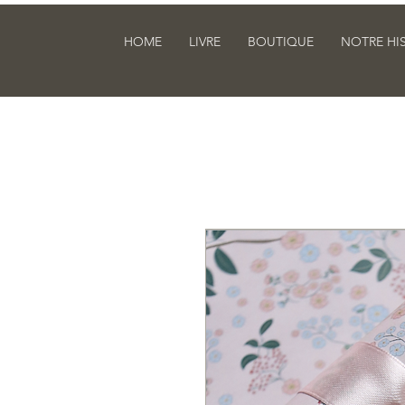
HOME
LIVRE
BOUTIQUE
NOTRE HI