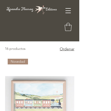
16 productos
Ordenar
Novedad